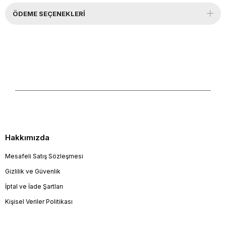
ÖDEME SEÇENEKLERI
Hakkımızda
Mesafeli Satış Sözleşmesi
Gizlilik ve Güvenlik
İptal ve İade Şartları
Kişisel Veriler Politikası