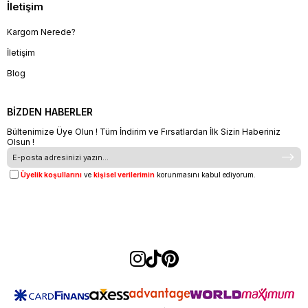
İletişim
Kargom Nerede?
İletişim
Blog
BİZDEN HABERLER
Bültenimize Üye Olun ! Tüm İndirim ve Fırsatlardan İlk Sizin Haberiniz
Olsun !
Üyelik koşullarını
ve
kişisel verilerimin
korunmasını kabul ediyorum.