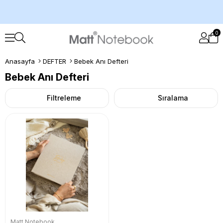
0
Anasayfa
DEFTER
Bebek Anı Defteri
Bebek Anı Defteri
Filtreleme
Sıralama
Matt Notebook