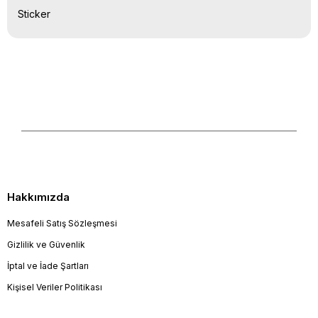
Sticker
Hakkımızda
Mesafeli Satış Sözleşmesi
Gizlilik ve Güvenlik
İptal ve İade Şartları
Kişisel Veriler Politikası