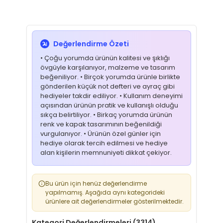
Değerlendirme Özeti
• Çoğu yorumda ürünün kalitesi ve şıklığı
övgüyle karşılanıyor, malzeme ve tasarım
beğeniliyor. • Birçok yorumda ürünle birlikte
gönderilen küçük not defteri ve ayraç gibi
hediyeler takdir ediliyor. • Kullanım deneyimi
açısından ürünün pratik ve kullanışlı olduğu
sıkça belirtiliyor. • Birkaç yorumda ürünün
renk ve kapak tasarımının beğenildiği
vurgulanıyor. • Ürünün özel günler için
hediye olarak tercih edilmesi ve hediye
alan kişilerin memnuniyeti dikkat çekiyor.
Bu ürün için henüz değerlendirme
yapılmamış. Aşağıda aynı kategorideki
ürünlere ait değerlendirmeler gösterilmektedir.
Kategori Değerlendirmeleri (3314)