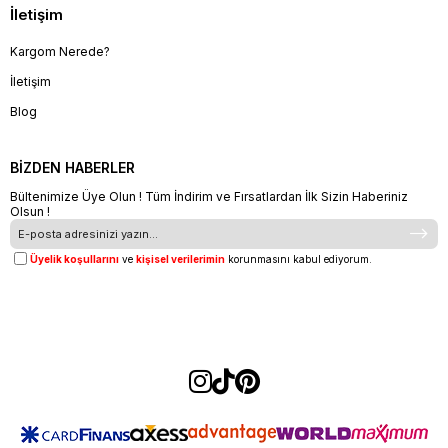
İletişim
Kargom Nerede?
İletişim
Blog
BİZDEN HABERLER
Bültenimize Üye Olun ! Tüm İndirim ve Fırsatlardan İlk Sizin Haberiniz
Olsun !
Üyelik koşullarını
ve
kişisel verilerimin
korunmasını kabul ediyorum.