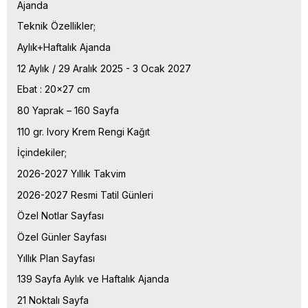
Ajanda
Teknik Özellikler;
Aylık+Haftalık Ajanda
12 Aylık / 29 Aralık 2025 - 3 Ocak 2027
Ebat : 20x27 cm
80 Yaprak – 160 Sayfa
110 gr. Ivory Krem Rengi Kağıt
İçindekiler;
2026-2027 Yıllık Takvim
2026-2027 Resmi Tatil Günleri
Özel Notlar Sayfası
Özel Günler Sayfası
Yıllık Plan Sayfası
139 Sayfa Aylık ve Haftalık Ajanda
21 Noktalı Sayfa