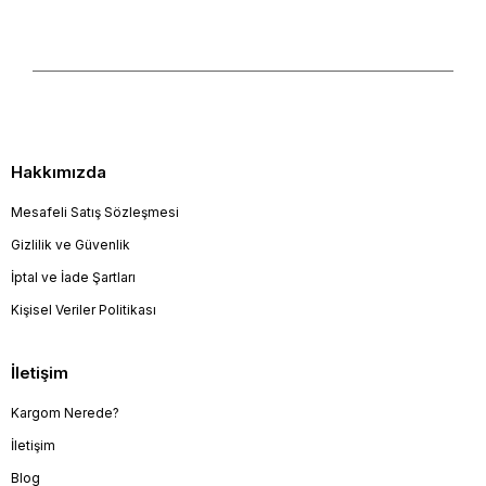
Hakkımızda
Mesafeli Satış Sözleşmesi
Gizlilik ve Güvenlik
İptal ve İade Şartları
Kişisel Veriler Politikası
İletişim
Kargom Nerede?
İletişim
Blog