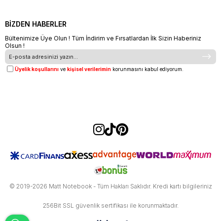
BİZDEN HABERLER
Bültenimize Üye Olun ! Tüm İndirim ve Fırsatlardan İlk Sizin Haberiniz
Olsun !
Üyelik koşullarını
ve
kişisel verilerimin
korunmasını kabul ediyorum.
© 2019-2026 Matt Notebook - Tüm Hakları Saklıdır. Kredi kartı bilgileriniz
256Bit SSL güvenlik sertifikası ile korunmaktadır.